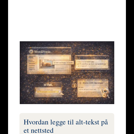
Hvordan legge til alt-tekst på
et nettsted