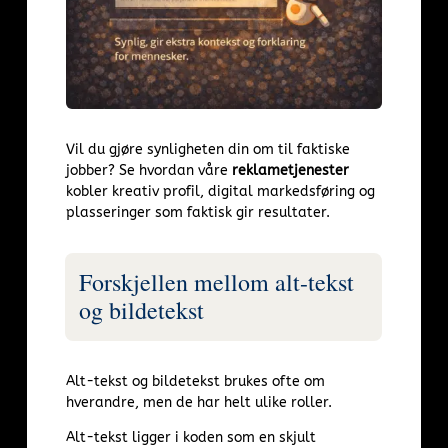
Vil du gjøre synligheten din om til faktiske
jobber? Se hvordan våre
reklametjenester
kobler kreativ profil, digital markedsføring og
plasseringer som faktisk gir resultater.
Forskjellen mellom alt-tekst
og bildetekst
Alt-tekst og bildetekst brukes ofte om
hverandre, men de har helt ulike roller.
Alt-tekst ligger i koden som en skjult