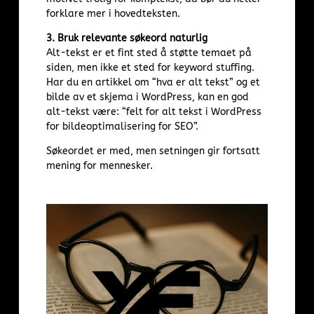
forklare mer i hovedteksten.
3. Bruk relevante søkeord naturlig
Alt-tekst er et fint sted å støtte temaet på
siden, men ikke et sted for keyword stuffing.
Har du en artikkel om “hva er alt tekst” og et
bilde av et skjema i WordPress, kan en god
alt-tekst være: “felt for alt tekst i WordPress
for bildeoptimalisering for SEO”.
Søkeordet er med, men setningen gir fortsatt
mening for mennesker.