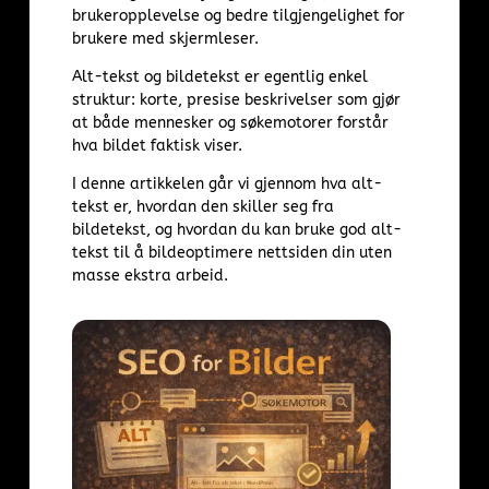
brukeropplevelse og bedre tilgjengelighet for
brukere med skjermleser.
Alt-tekst og bildetekst er egentlig enkel
struktur: korte, presise beskrivelser som gjør
at både mennesker og søkemotorer forstår
hva bildet faktisk viser.
I denne artikkelen går vi gjennom hva alt-
tekst er, hvordan den skiller seg fra
bildetekst, og hvordan du kan bruke god alt-
tekst til å bildeoptimere nettsiden din uten
masse ekstra arbeid.