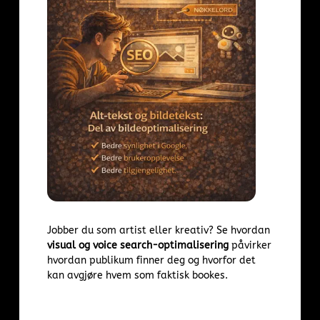
Jobber du som artist eller kreativ? Se hvordan
visual og voice
search-optimalisering
påvirker
hvordan publikum finner deg og hvorfor det
kan avgjøre hvem som faktisk bookes.