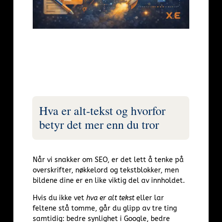
Hva er alt-tekst og hvorfor
betyr det mer enn du tror
Når vi snakker om SEO, er det lett å tenke på
overskrifter, nøkkelord og tekstblokker, men
bildene dine er en like viktig del av innholdet.
Hvis du ikke vet
hva er alt tekst
eller lar
feltene stå tomme, går du glipp av tre ting
samtidig: bedre synlighet i Google, bedre