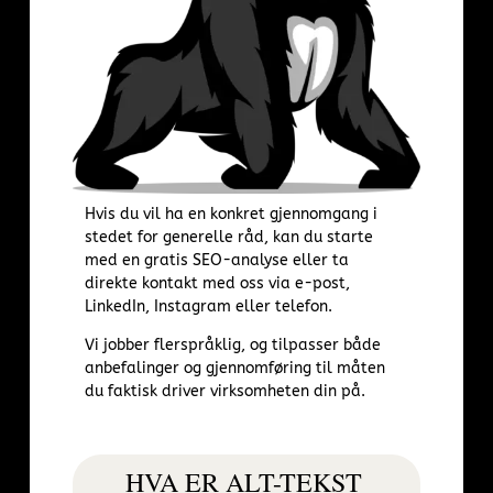
Hvis du vil ha en konkret gjennomgang i
stedet for generelle råd, kan du starte
med en
gratis SEO-analyse
eller ta
direkte kontakt med oss via e-post,
LinkedIn, Instagram eller telefon.
Vi jobber flerspråklig, og tilpasser både
anbefalinger og gjennomføring til måten
du faktisk driver virksomheten din på.
HVA ER ALT-TEKST