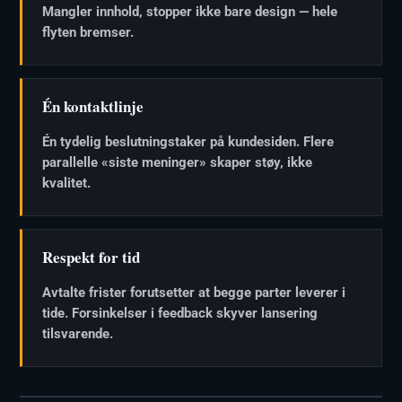
Mangler innhold, stopper ikke bare design — hele
flyten bremser.
Én kontaktlinje
Én tydelig beslutningstaker på kundesiden. Flere
parallelle «siste meninger» skaper støy, ikke
kvalitet.
Respekt for tid
Avtalte frister forutsetter at begge parter leverer i
tide. Forsinkelser i feedback skyver lansering
tilsvarende.