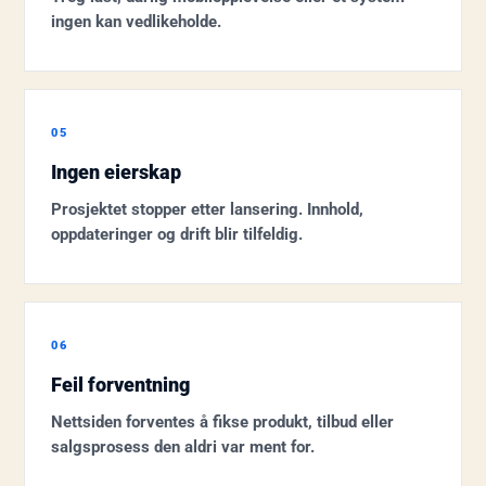
ingen kan vedlikeholde.
05
Ingen eierskap
Prosjektet stopper etter lansering. Innhold,
oppdateringer og drift blir tilfeldig.
06
Feil forventning
Nettsiden forventes å fikse produkt, tilbud eller
salgsprosess den aldri var ment for.