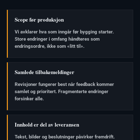
Scope før produksjon
Vi avklarer hva som inngår før bygging starter.
Store endringer i omfang håndteres som
endringsordre, ikke som «litt til».
Samlede tilbakemeldinger
Revisjoner fungerer best når feedback kommer
samlet og prioritert. Fragmenterte endringer
forsinker alle.
Innhold er del av leveransen
Tekst, bilder og beslutninger påvirker fremdrift.