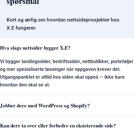
spørsmål
Kort og ærlig om hvordan nettsideprosjekter hos
X.E fungerer.
Hva slags nettsider bygger X.E?
Vi bygger landingssider, bedriftssider, nettbutikker, porteføljer
og mer spesialiserte løsninger når oppgaven krever det.
Utgangspunktet er alltid hva siden skal oppnå — ikke bare
hvordan den skal se ut.
Jobber dere med WordPress og Shopify?
Kan dere ta over eller forbedre en eksisterende side?