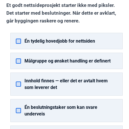
Et godt nettsideprosjekt starter ikke med piksler.
Det starter med beslutninger. Når dette er avklart,
går byggingen raskere og renere.
Én tydelig hovedjobb for nettsiden
Målgruppe og ønsket handling er definert
Innhold finnes — eller det er avtalt hvem
som leverer det
Én beslutningstaker som kan svare
underveis