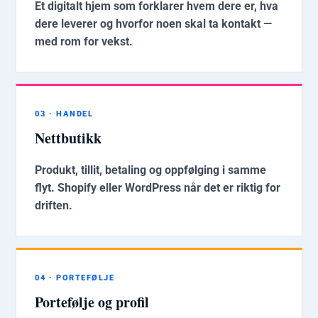
Et digitalt hjem som forklarer hvem dere er, hva
dere leverer og hvorfor noen skal ta kontakt —
med rom for vekst.
03 · HANDEL
Nettbutikk
Produkt, tillit, betaling og oppfølging i samme
flyt. Shopify eller WordPress når det er riktig for
driften.
04 · PORTEFØLJE
Portefølje og profil