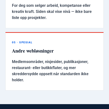
For deg som selger arbeid, kompetanse eller
kreativ kraft. Siden skal vise nivå — ikke bare
liste opp prosjekter.
05 · SPESIAL
Andre webløsninger
Medlemsområder, nisjesider, publikasjoner,
restaurant- eller butikkflater, og mer
skreddersydde oppsett når standarden ikke
holder.