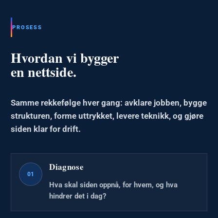
PROSESS
Hvordan vi bygger
en nettside.
Samme rekkefølge hver gang: avklare jobben, bygge
strukturen, forme uttrykket, levere teknikk, og gjøre
siden klar for drift.
Diagnose
01
Hva skal siden oppnå, for hvem, og hva
hindrer det i dag?