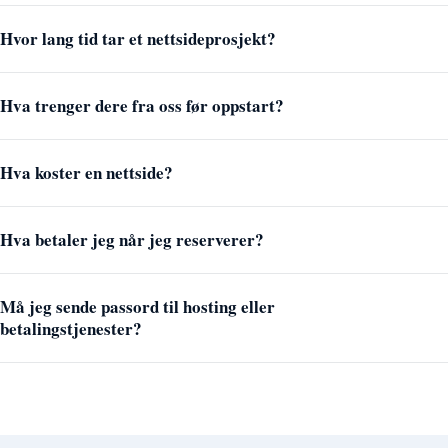
Hvor lang tid tar et nettsideprosjekt?
Hva trenger dere fra oss før oppstart?
Hva koster en nettside?
Hva betaler jeg når jeg reserverer?
Må jeg sende passord til hosting eller
betalingstjenester?