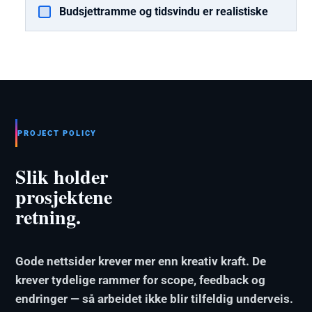
Budsjettramme og tidsvindu er realistiske
PROJECT POLICY
Slik holder
prosjektene
retning.
Gode nettsider krever mer enn kreativ kraft. De
krever tydelige rammer for scope, feedback og
endringer — så arbeidet ikke blir tilfeldig underveis.