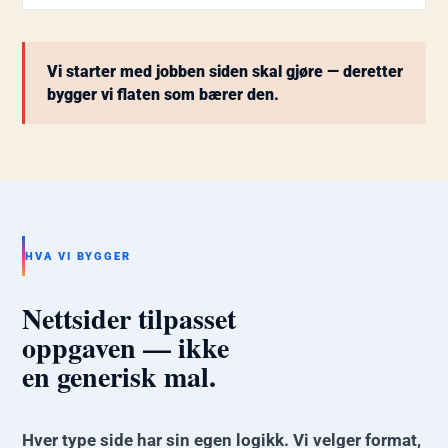
Vi starter med jobben siden skal gjøre — deretter
bygger vi flaten som bærer den.
HVA VI BYGGER
Nettsider tilpasset
oppgaven — ikke
en generisk mal.
Hver type side har sin egen logikk. Vi velger format,