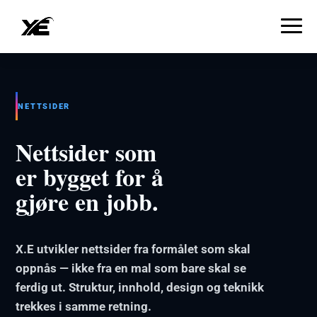
NETTSIDER
Nettsider som
er bygget for å
gjøre en jobb.
X.E utvikler nettsider fra formålet som skal
oppnås — ikke fra en mal som bare skal se
ferdig ut. Struktur, innhold, design og teknikk
trekkes i samme retning.