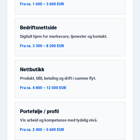
Fra ca. 1 600 – 3 600 EUR
Bedriftsnettside
Digitalt hjem for merkevare, tjenester og kontakt.
Fra ca. 3 300 – 8 200 EUR
Nettbutikk
Produkt, tillit, betaling og drift i samme flyt.
Fra ca. 4 800 – 12 500 EUR
Portefølje / profil
Vis arbeid og kompetanse med tydelig nivå.
Fra ca. 2 400 – 5 600 EUR