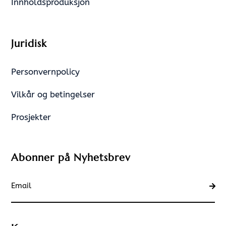
Innholdsproduksjon
Juridisk
Personvernpolicy
Vilkår og betingelser
Prosjekter
Abonner på Nyhetsbrev