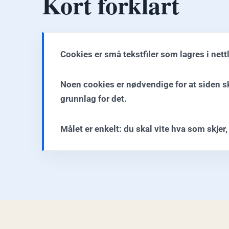
Kort forklart
Cookies er små tekstfiler som lagres i nett
Noen cookies er nødvendige for at siden ska
grunnlag for det.
Målet er enkelt: du skal vite hva som skjer