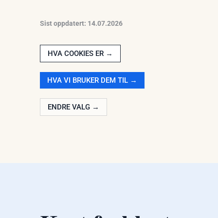
Sist oppdatert: 14.07.2026
HVA COOKIES ER →
HVA VI BRUKER DEM TIL →
ENDRE VALG →