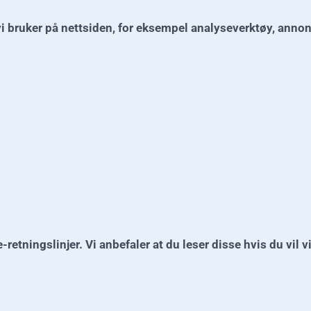
vi bruker på nettsiden, for eksempel analyseverktøy, anno
retningslinjer. Vi anbefaler at du leser disse hvis du vil