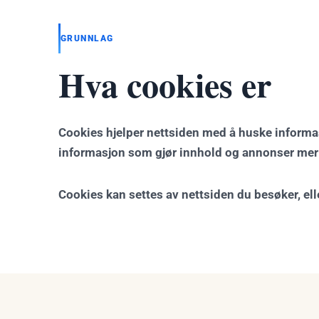
GRUNNLAG
Hva cookies er
Cookies hjelper nettsiden med å huske informasj
informasjon som gjør innhold og annonser mer 
Cookies kan settes av nettsiden du besøker, ell