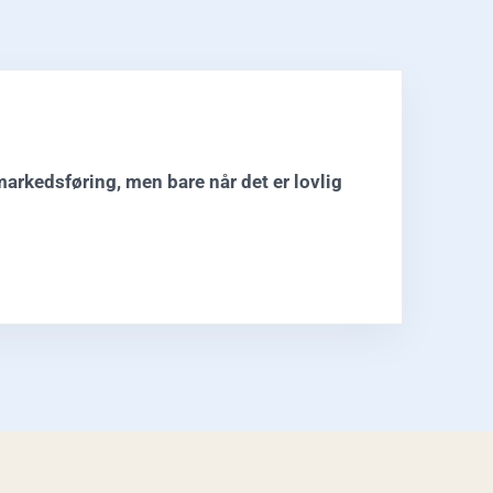
markedsføring, men bare når det er lovlig