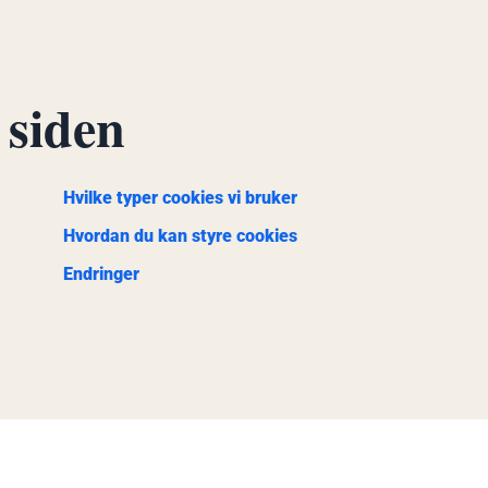
 siden
Hvilke typer cookies vi bruker
Hvordan du kan styre cookies
Endringer