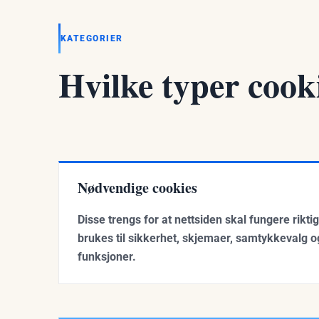
KATEGORIER
Hvilke typer cook
Nødvendige cookies
Disse trengs for at nettsiden skal fungere rikt
brukes til sikkerhet, skjemaer, samtykkevalg 
funksjoner.