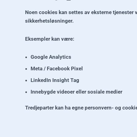
Noen cookies kan settes av eksterne tjenester 
sikkerhetsløsninger.
Eksempler kan være:
Google Analytics
Meta / Facebook Pixel
LinkedIn Insight Tag
Innebygde videoer eller sosiale medier
Tredjeparter kan ha egne personvern- og cookie-