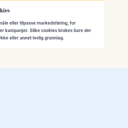
kies
måle eller tilpasse markedsføring, for
er kampanjer. Slike cookies brukes bare der
kke eller annet lovlig grunnlag.