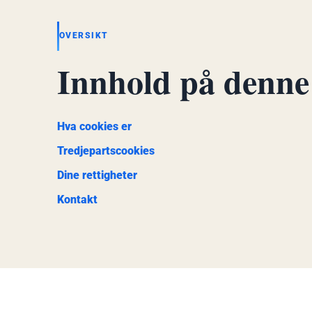
OVERSIKT
Innhold på denne
Hva cookies er
Tredjepartscookies
Dine rettigheter
Kontakt