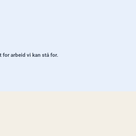
for arbeid vi kan stå for.