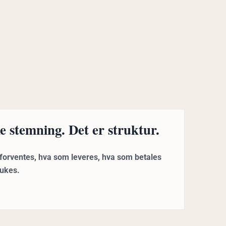
e stemning. Det er struktur.
 forventes, hva som leveres, hva som betales
rukes.